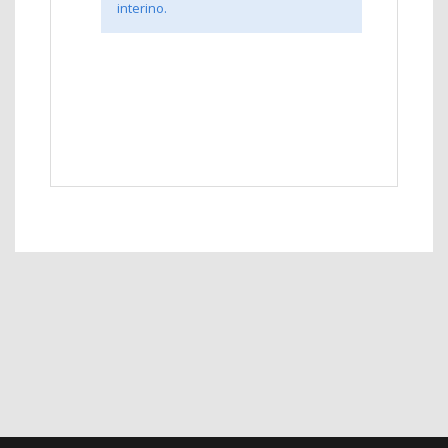
interino.