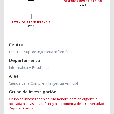
SEXENIOS INVESTIGACIÓN
2024
1
SEXENIOS TRANSFERENCIA
2013
Centro
Esc. Tec. Sup. de Ingeniería Informática
Departamento
Informática y Estadística
Área
Ciencia de la Comp. e Inteligencia Artificial
Grupo de investigación
Grupo de investigación de Alto Rendimiento en Algoritmia
aplicada a la Visión Artificial y a la Biometría de la Universidad
Rey Juan Carlos