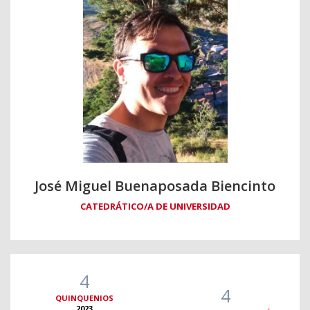
José Miguel Buenaposada Biencinto
CATEDRÁTICO/A DE UNIVERSIDAD
4
4
QUINQUENIOS
2023