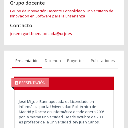
Grupo docente
Grupo de Innovación Docente Consolidado Universitario de
Innovación en Software para la Enseñanza
Contacto
josemiguel.buenaposada@urjc.es
Presentación
Docencia
Proyectos
Publicaciones
PRESENTACIÓN
José Miguel Buenaposada es Licenciado en
Informática por la Universidad Politécnica de
Madrid y Doctor en Informática desde enero 2005
por la misma universidad. Desde octubre de 2003
es profesor de la Universidad Rey Juan Carlos.