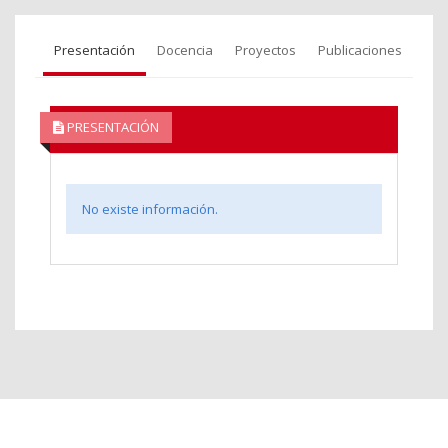
Presentación
Docencia
Proyectos
Publicaciones
PRESENTACIÓN
No existe información.