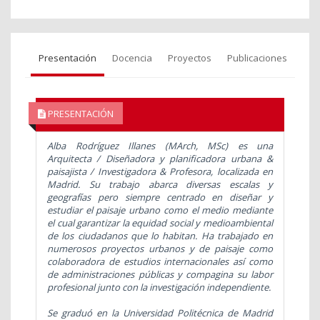
Presentación
Docencia
Proyectos
Publicaciones
PRESENTACIÓN
Alba Rodríguez Illanes (MArch, MSc) es una
Arquitecta / Diseñadora y planificadora urbana &
paisajista / Investigadora & Profesora, localizada en
Madrid. Su trabajo abarca diversas escalas y
geografías pero siempre centrado en diseñar y
estudiar el paisaje urbano como el medio mediante
el cual garantizar la equidad social y medioambiental
de los ciudadanos que lo habitan. Ha trabajado en
numerosos proyectos urbanos y de paisaje como
colaboradora de estudios internacionales así como
de administraciones públicas y compagina su labor
profesional junto con la investigación independiente.
Se graduó en la Universidad Politécnica de Madrid