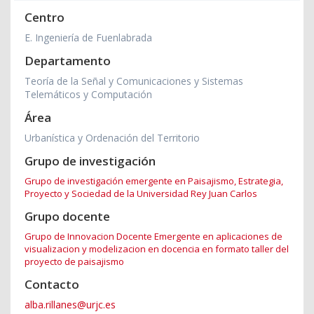
Centro
E. Ingeniería de Fuenlabrada
Departamento
Teoría de la Señal y Comunicaciones y Sistemas
Telemáticos y Computación
Área
Urbanística y Ordenación del Territorio
Grupo de investigación
Grupo de investigación emergente en Paisajismo, Estrategia,
Proyecto y Sociedad de la Universidad Rey Juan Carlos
Grupo docente
Grupo de Innovacion Docente Emergente en aplicaciones de
visualizacion y modelizacion en docencia en formato taller del
proyecto de paisajismo
Contacto
alba.rillanes@urjc.es