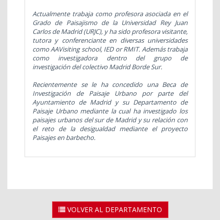
Actualmente trabaja como profesora asociada en el
Grado de Paisajismo de la Universidad Rey Juan
Carlos de Madrid (URJC), y ha sido profesora visitante,
tutora y conferenciante en diversas universidades
como AAVisiting school, IED or RMIT. Además trabaja
como investigadora dentro del grupo de
investigación del colectivo Madrid Borde Sur.
Recientemente se le ha concedido una Beca de
Investigación de Paisaje Urbano por parte del
Ayuntamiento de Madrid y su Departamento de
Paisaje Urbano mediante la cual ha investigado los
paisajes urbanos del sur de Madrid y su relación con
el reto de la desigualdad mediante el proyecto
Paisajes en barbecho.
VOLVER AL DEPARTAMENTO