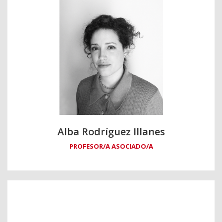
Alba Rodríguez Illanes
PROFESOR/A ASOCIADO/A