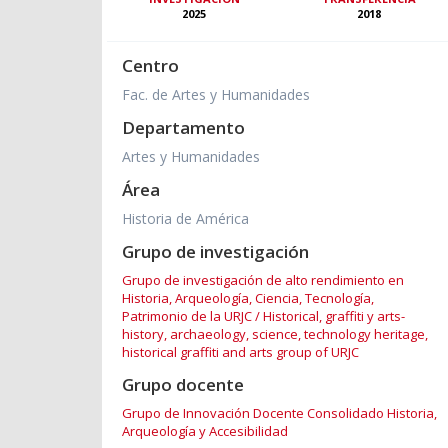
2025
2018
Centro
Fac. de Artes y Humanidades
Departamento
Artes y Humanidades
Área
Historia de América
Grupo de investigación
Grupo de investigación de alto rendimiento en
Historia, Arqueología, Ciencia, Tecnología,
Patrimonio de la URJC / Historical, graffiti y arts-
history, archaeology, science, technology heritage,
historical graffiti and arts group of URJC
Grupo docente
Grupo de Innovación Docente Consolidado Historia,
Arqueología y Accesibilidad