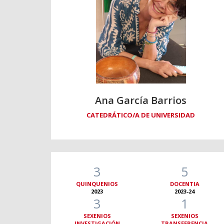
Ana García Barrios
CATEDRÁTICO/A DE UNIVERSIDAD
3
5
QUINQUENIOS
DOCENTIA
2023
2023-24
3
1
SEXENIOS
SEXENIOS
INVESTIGACIÓN
TRANSFERENCIA