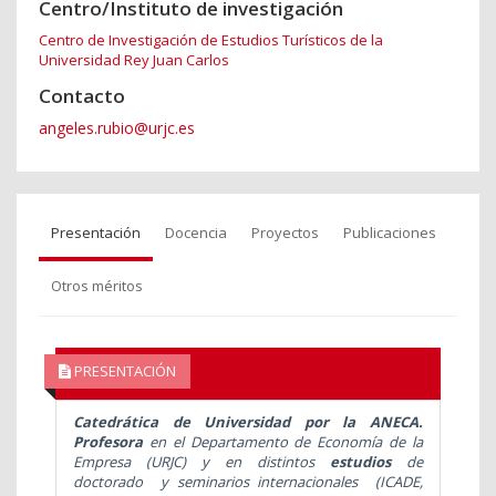
Centro/Instituto de investigación
Centro de Investigación de Estudios Turísticos de la
Universidad Rey Juan Carlos
Contacto
angeles.rubio@urjc.es
Presentación
Docencia
Proyectos
Publicaciones
Otros méritos
PRESENTACIÓN
Catedrática de Universidad por la ANECA.
Profesora
en el Departamento de Economía de la
Empresa (URJC) y en distintos
estudios
de
doctorado y seminarios internacionales (ICADE,