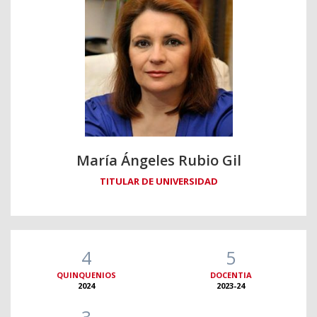
María Ángeles Rubio Gil
TITULAR DE UNIVERSIDAD
4
5
QUINQUENIOS
DOCENTIA
2024
2023-24
3