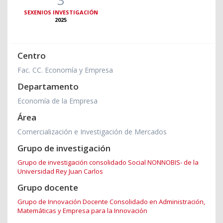
SEXENIOS INVESTIGACIÓN
2025
Centro
Fac. CC. Economía y Empresa
Departamento
Economía de la Empresa
Área
Comercialización e Investigación de Mercados
Grupo de investigación
Grupo de investigación consolidado Social NONNOBIS- de la
Universidad Rey Juan Carlos
Grupo docente
Grupo de Innovación Docente Consolidado en Administración,
Matemáticas y Empresa para la Innovación