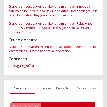
Grupo de investigación de alto rendimiento en Innovación
abierta de la Universidad Rey Juan Carlos / Research group in
Open Innovation, Rey Juan Carlos University
Grupo de investigación de alto rendimiento en Relaciones
Laborales y Protección Social en el siglo XXI de la Universidad
Rey Juan Carlos
Grupo docente
Grupo de Innovación Docente Consolidado en Administración,
Matemáticas y Empresa para la Innovación
Contacto
rocio.gallego@urjc.es
Presentación
Docencia
Proyectos
Publicaciones
PRESENTACIÓN