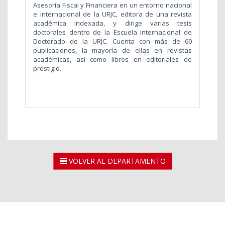
Asesoría Fiscal y Financiera en un entorno nacional
e internacional de la URJC, editora de una revista
académica indexada, y dirige varias tesis
doctorales dentro de la Escuela Internacional de
Doctorado de la URJC. Cuenta con más de 60
publicaciones, la mayoría de ellas en revistas
académicas, así como libros en editoriales de
prestigio.
VOLVER AL DEPARTAMENTO