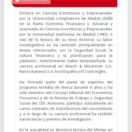
Doctora en Ciencias Económicas y Empresariales
por la Universidad Complutense de Madrid (2000)
en la Rama Economía Financiera y Actuarial y
Licenciada en Ciencias Económicas y Empresariales
por la Universidad Autónoma de Madrid (1987). A
raíz de la lectura de su tesis doctoral, su labor
investigadora se ha centrado principalmente en
temas relacionados con la Seguridad Social, la
cultura financiera y la planificación para la
jubilación. Anteriormente había desempeñado su
carrera profesional en Marsh & McLennan S.A.,
Banco Natwest S.A, Ford España y El Corte Inglés.
Ha formado parte del panel de expertos del
programa Acredita de Aneca durante 9 años y ha
sido miembro del Consejo Editorial del Economista
Pensiones y de la Revista de Trabajo y Seguridad
Social del CEF. Asimismo, participa activamente en
varios contratos de transferencia del conocimiento
y a lo largo de su carrera profesional ha recibido
varias becas y premios de investigación.
En la actualidad es directora técnica del Máster en