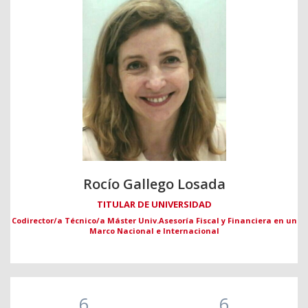
Rocío Gallego Losada
TITULAR DE UNIVERSIDAD
Codirector/a Técnico/a Máster Univ.Asesoría Fiscal y Financiera en un
Marco Nacional e Internacional
6
6