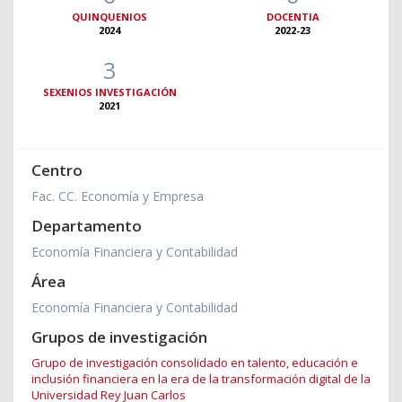
QUINQUENIOS
DOCENTIA
2024
2022-23
3
SEXENIOS INVESTIGACIÓN
2021
Centro
Fac. CC. Economía y Empresa
Departamento
Economía Financiera y Contabilidad
Área
Economía Financiera y Contabilidad
Grupos de investigación
Grupo de investigación consolidado en talento, educación e
inclusión financiera en la era de la transformación digital de la
Universidad Rey Juan Carlos