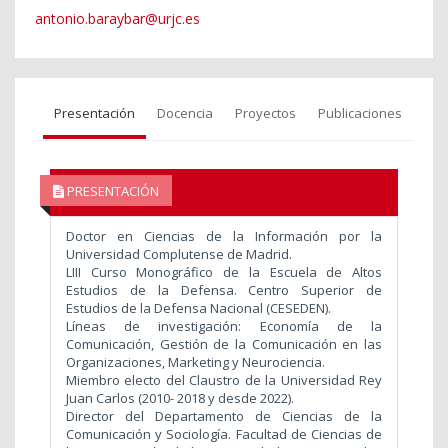
antonio.baraybar@urjc.es
Presentación
Docencia
Proyectos
Publicaciones
PRESENTACIÓN
Doctor en Ciencias de la Información por la
Universidad Complutense de Madrid.
LIII Curso Monográfico de la Escuela de Altos
Estudios de la Defensa
. Centro Superior de
Estudios de la Defensa Nacional (CESEDEN).
Líneas de investigación: Economía de la
Comunicación, Gestión de la Comunicación en las
Organizaciones, Marketing y Neurociencia.
Miembro electo del Claustro de la Universidad Rey
Juan Carlos (2010- 2018 y desde 2022).
Director del Departamento de Ciencias de la
Comunicación y Sociología. Facultad de Ciencias de