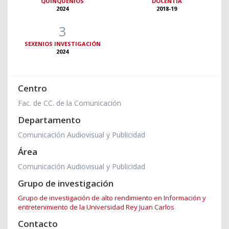
QUINQUENIOS
DOCENTIA
2024
2018-19
3
SEXENIOS INVESTIGACIÓN
2024
Centro
Fac. de CC. de la Comunicación
Departamento
Comunicación Audiovisual y Publicidad
Área
Comunicación Audiovisual y Publicidad
Grupo de investigación
Grupo de investigación de alto rendimiento en Información y
entretenimiento de la Universidad Rey Juan Carlos
Contacto