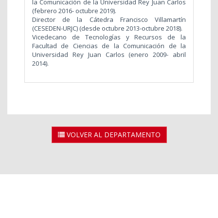
la Comunicación de la Universidad Rey Juan Carlos
(febrero 2016- octubre 2019).
Director de la Cátedra Francisco Villamartín
(CESEDEN-URJC) (desde octubre 2013-octubre 2018).
Vicedecano de Tecnologías y Recursos de la
Facultad de Ciencias de la Comunicación de la
Universidad Rey Juan Carlos (enero 2009- abril
2014).
VOLVER AL DEPARTAMENTO