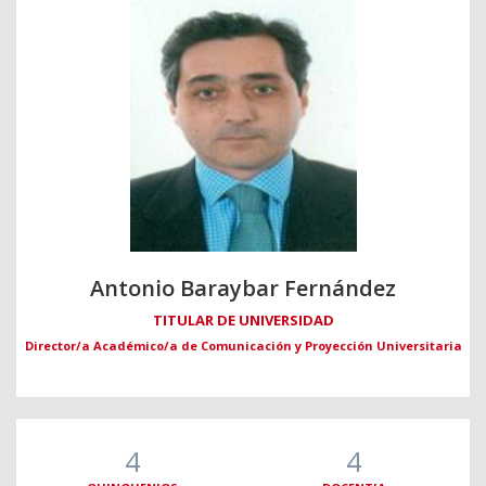
Antonio Baraybar Fernández
TITULAR DE UNIVERSIDAD
Director/a Académico/a de Comunicación y Proyección Universitaria
4
4