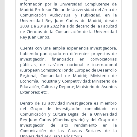
Información por la Universidad Complutense de
Madrid. Profesor Titular de Universidad del área de
Comunicación Audiovisual y Publicidad, en la
Universidad Rey Juan Carlos de Madrid, desde
2008. De 2018 a 2022 ha sido decano de la Facultad
de Ciencias de la Comunicación de la Universidad
Rey Juan Carlos.
Cuenta con una amplia experiencia investigadora,
habiendo participado en diferentes proyectos de
investigación, financiados en convocatorias
públicas, de carácter nacional e internacional
(European Comission; Fondo Europeo de Desarrollo
Regional, Comunidad de Madrid; Ministerio de
Economía, Industria y Competitividad; Ministerio de
Educación, Cultura y Deporte; Ministerio de Asuntos
Exteriores; etc.).
Dentro de su actividad investigadora es miembro
del Grupo de investigación consolidado en
Comunicación y Cultura Digital de la Universidad
Rey Juan Carlos (Ciberimaginario) y del Grupo de
Investigación de alto rendimiento en la
Comunicación de las Causas Sociales de la
Universidad Rey Juan Carlos (SIC).