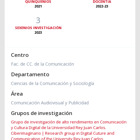
QUINQUENIOS
DOCENTIA
2021
2022-23
3
SEXENIOS INVESTIGACIÓN
2023
Centro
Fac. de CC. de la Comunicación
Departamento
Ciencias de la Comunicación y Sociología
Área
Comunicación Audiovisual y Publicidad
Grupos de investigación
Grupo de investigación de alto rendimiento en Comunicación
y Cultura Digital de la Universidad Rey Juan Carlos.
Ciberimaginario | Research group in Digital Cuture and
Communication of the University Rey Juan Carlos.