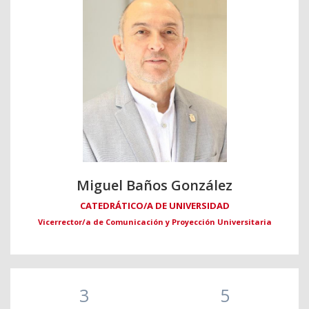
Miguel Baños González
CATEDRÁTICO/A DE UNIVERSIDAD
Vicerrector/a de Comunicación y Proyección Universitaria
3
5