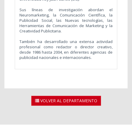
Sus líneas de investigación abordan el
Neuromarketing, la Comunicación Científica, la
Publicidad Social, las Nuevas tecnologías, las
Herramientas de Comunicación de Marketing y la
Creatividad Publicitaria.
También ha desarrollado una extensa actividad
profesional como redactor o director creativo,
desde 1986 hasta 2004, en diferentes agencias de
publicidad nacionales e internacionales.
VOLVER AL DEPARTAMENTO