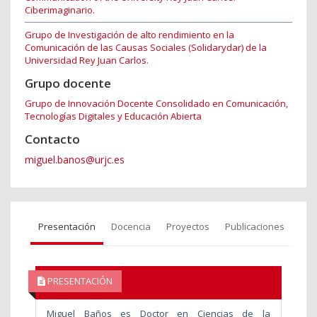
Ciberimaginario.
Grupo de Investigación de alto rendimiento en la
Comunicación de las Causas Sociales (Solidarydar) de la
Universidad Rey Juan Carlos.
Grupo docente
Grupo de Innovación Docente Consolidado en Comunicación,
Tecnologías Digitales y Educación Abierta
Contacto
miguel.banos@urjc.es
Presentación
Docencia
Proyectos
Publicaciones
PRESENTACIÓN
Miguel Baños es Doctor en Ciencias de la