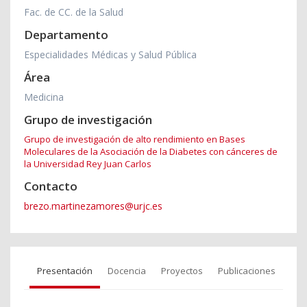
Fac. de CC. de la Salud
Departamento
Especialidades Médicas y Salud Pública
Área
Medicina
Grupo de investigación
Grupo de investigación de alto rendimiento en Bases
Moleculares de la Asociación de la Diabetes con cánceres de
la Universidad Rey Juan Carlos
Contacto
brezo.martinezamores@urjc.es
Presentación
Docencia
Proyectos
Publicaciones