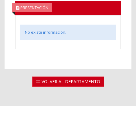
PRESENTACIÓN
No existe información.
VOLVER AL DEPARTAMENTO