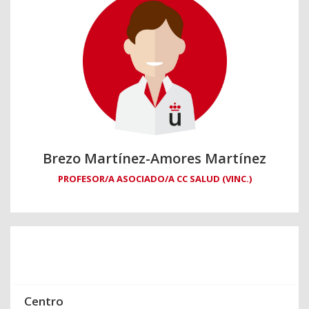
Brezo Martínez-Amores Martínez
PROFESOR/A ASOCIADO/A CC SALUD (VINC.)
Centro