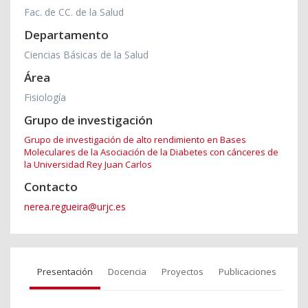
Fac. de CC. de la Salud
Departamento
Ciencias Básicas de la Salud
Área
Fisiología
Grupo de investigación
Grupo de investigación de alto rendimiento en Bases
Moleculares de la Asociación de la Diabetes con cánceres de
la Universidad Rey Juan Carlos
Contacto
nerea.regueira@urjc.es
Presentación
Docencia
Proyectos
Publicaciones