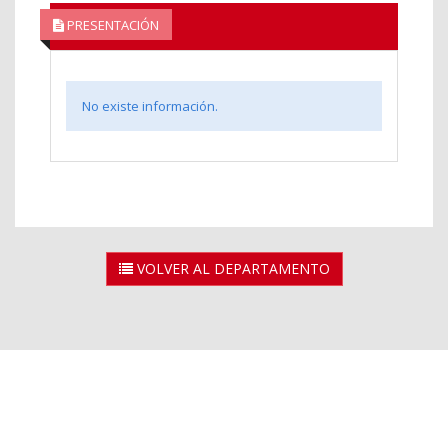
PRESENTACIÓN
No existe información.
VOLVER AL DEPARTAMENTO