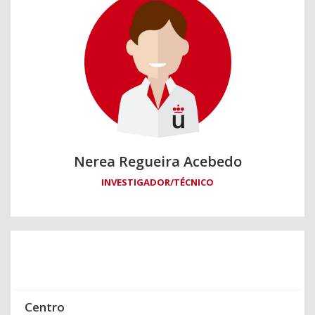
Nerea Regueira Acebedo
INVESTIGADOR/TÉCNICO
Centro