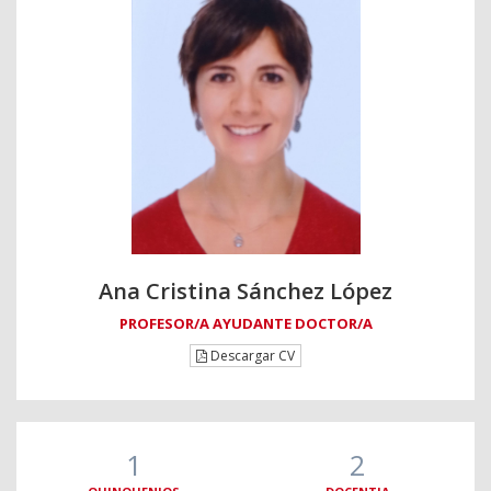
Ana Cristina Sánchez López
PROFESOR/A AYUDANTE DOCTOR/A
Descargar CV
1
2