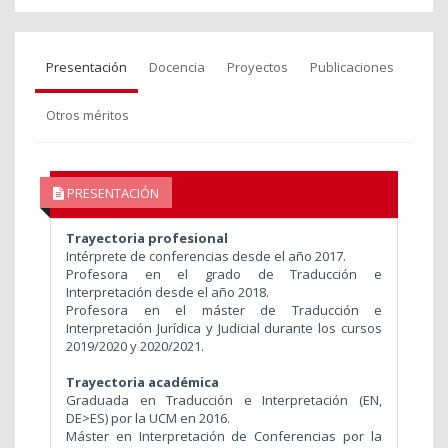
Presentación
Docencia
Proyectos
Publicaciones
Otros méritos
PRESENTACIÓN
Trayectoria profesional
Intérprete de conferencias desde el año 2017.
Profesora en el grado de Traducción e
Interpretación desde el año 2018.
Profesora en el máster de Traducción e
Interpretación Jurídica y Judicial durante los cursos
2019/2020 y 2020/2021.
Trayectoria académica
Graduada en Traducción e Interpretación (EN,
DE>ES) por la UCM en 2016.
Máster en Interpretación de Conferencias por la