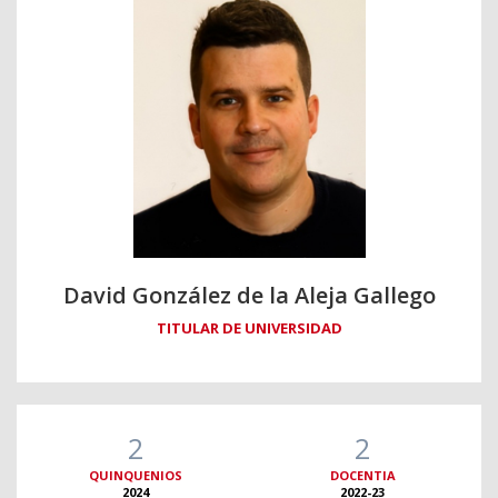
David González de la Aleja Gallego
TITULAR DE UNIVERSIDAD
2
2
QUINQUENIOS
DOCENTIA
2024
2022-23