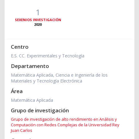
1
SEXENIOS INVESTIGACIÓN
2020
Centro
E.S. CC. Experimentales y Tecnología
Departamento
Matemática Aplicada, Ciencia e Ingeniería de los
Materiales y Tecnología Electrónica
Área
Matemática Aplicada
Grupo de investigación
Grupo de investigación de alto rendimiento en Análisis y
Computación con Redes Complejas de la Universidad Rey
Juan Carlos