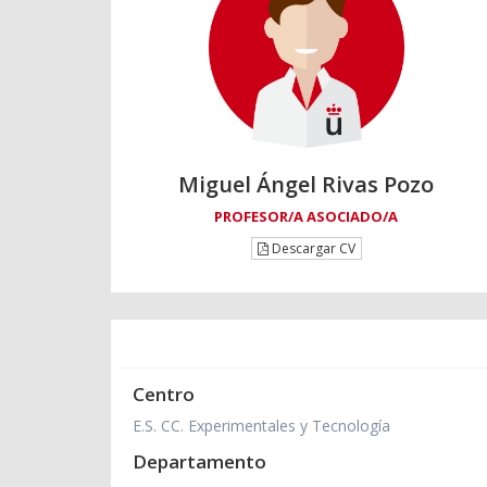
Miguel Ángel Rivas Pozo
PROFESOR/A ASOCIADO/A
Descargar CV
Centro
E.S. CC. Experimentales y Tecnología
Departamento