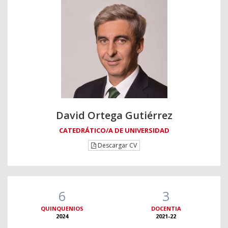
David Ortega Gutiérrez
CATEDRÁTICO/A DE UNIVERSIDAD
Descargar CV
6
3
QUINQUENIOS
DOCENTIA
2024
2021-22