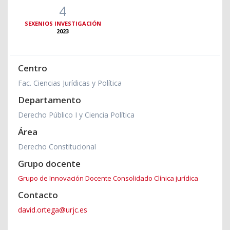
4
SEXENIOS INVESTIGACIÓN
2023
Centro
Fac. Ciencias Jurídicas y Política
Departamento
Derecho Público I y Ciencia Política
Área
Derecho Constitucional
Grupo docente
Grupo de Innovación Docente Consolidado Clínica jurídica
Contacto
david.ortega@urjc.es