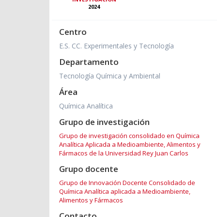
2024
Centro
E.S. CC. Experimentales y Tecnología
Departamento
Tecnología Química y Ambiental
Área
Química Analítica
Grupo de investigación
Grupo de investigación consolidado en Química
Analítica Aplicada a Medioambiente, Alimentos y
Fármacos de la Universidad Rey Juan Carlos
Grupo docente
Grupo de Innovación Docente Consolidado de
Química Analítica aplicada a Medioambiente,
Alimentos y Fármacos
Contacto