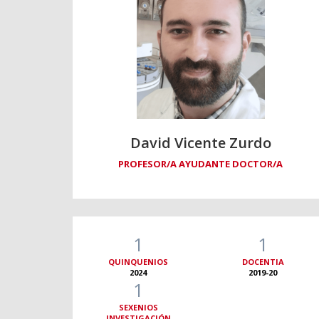
David Vicente Zurdo
PROFESOR/A AYUDANTE DOCTOR/A
1
1
QUINQUENIOS
DOCENTIA
2024
2019-20
1
SEXENIOS
INVESTIGACIÓN