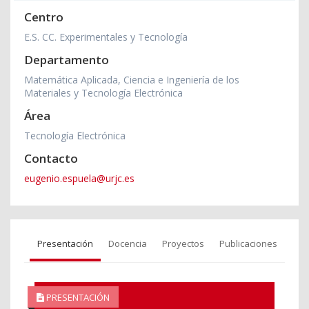
Centro
E.S. CC. Experimentales y Tecnología
Departamento
Matemática Aplicada, Ciencia e Ingeniería de los
Materiales y Tecnología Electrónica
Área
Tecnología Electrónica
Contacto
eugenio.espuela@urjc.es
Presentación
Docencia
Proyectos
Publicaciones
PRESENTACIÓN