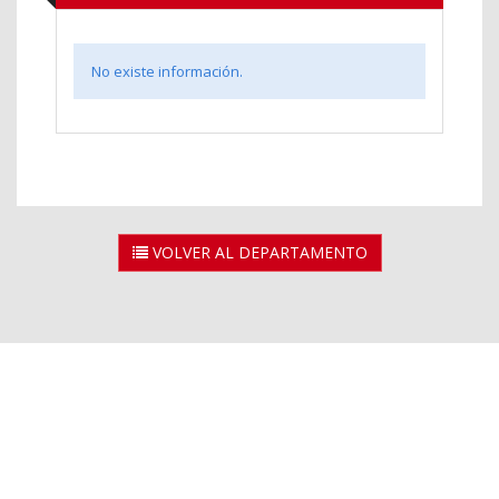
No existe información.
VOLVER AL DEPARTAMENTO