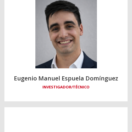
Eugenio Manuel Espuela Domínguez
INVESTIGADOR/TÉCNICO