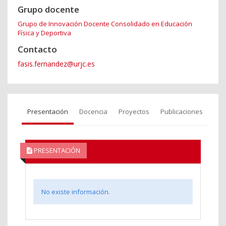
Grupo docente
Grupo de Innovación Docente Consolidado en Educación
Física y Deportiva
Contacto
fasis.fernandez@urjc.es
Presentación
Docencia
Proyectos
Publicaciones
PRESENTACIÓN
No existe información.