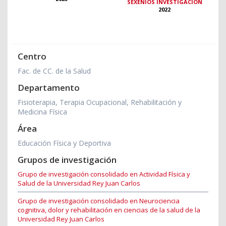
SEXENIOS INVESTIGACIÓN
2022
Centro
Fac. de CC. de la Salud
Departamento
Fisioterapia, Terapia Ocupacional, Rehabilitación y
Medicina Física
Área
Educación Física y Deportiva
Grupos de investigación
Grupo de investigación consolidado en Actividad Física y
Salud de la Universidad Rey Juan Carlos
Grupo de investigación consolidado en Neurociencia
cognitiva, dolor y rehabilitación en ciencias de la salud de la
Universidad Rey Juan Carlos