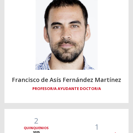
Francisco de Asís Fernández Martínez
PROFESOR/A AYUDANTE DOCTOR/A
2
1
QUINQUENIOS
2025