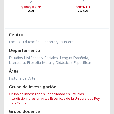
2
3
QUINQUENIOS
DOCENTIA
2021
2022-23
Centro
Fac. CC. Educación, Deporte y Es.Interdi
Departamento
Estudios Históricos y Sociales, Lengua Española,
Literatura, Filosofía Moral y Didácticas Específicas.
Área
Historia del Arte
Grupo de investigación
Grupo de Investigación Consolidado en Estudios
Interdisciplinares en Artes Escénicas de la Universidad Rey
Juan Carlos
Grupo docente