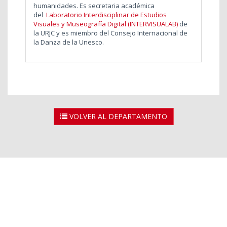
humanidades. Es secretaria académica
del
Laboratorio Interdisciplinar de Estudios
Visuales y Museografía Digital (INTERVISUALAB)
de
la URJC y es miembro del Consejo Internacional de
la Danza de la Unesco.
VOLVER AL DEPARTAMENTO