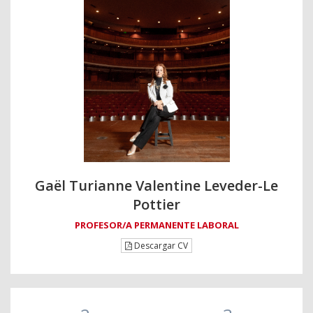
Gaël Turianne Valentine Leveder-Le
Pottier
PROFESOR/A PERMANENTE LABORAL
Descargar CV