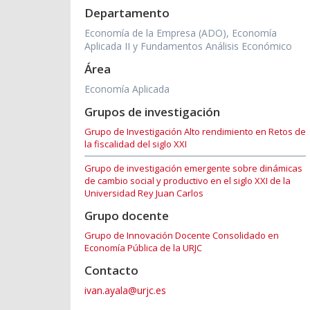
Departamento
Economía de la Empresa (ADO), Economía
Aplicada II y Fundamentos Análisis Económico
Área
Economía Aplicada
Grupos de investigación
Grupo de Investigación Alto rendimiento en Retos de
la fiscalidad del siglo XXI
Grupo de investigación emergente sobre dinámicas
de cambio social y productivo en el siglo XXI de la
Universidad Rey Juan Carlos
Grupo docente
Grupo de Innovación Docente Consolidado en
Economía Pública de la URJC
Contacto
ivan.ayala@urjc.es