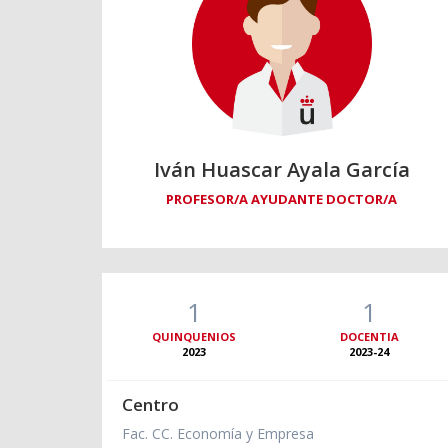
Iván Huascar Ayala García
PROFESOR/A AYUDANTE DOCTOR/A
1
1
QUINQUENIOS
DOCENTIA
2023
2023-24
Centro
Fac. CC. Economía y Empresa