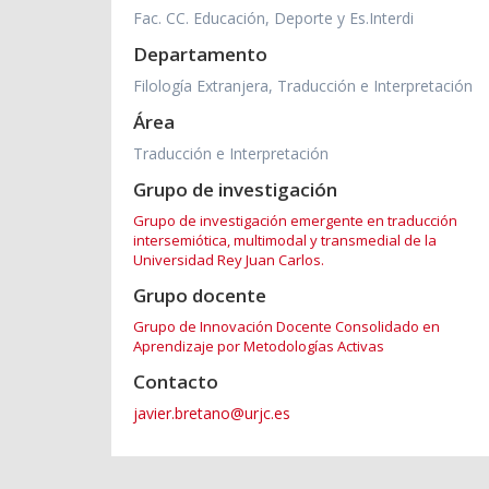
Fac. CC. Educación, Deporte y Es.Interdi
Departamento
Filología Extranjera, Traducción e Interpretación
Área
Traducción e Interpretación
Grupo de investigación
Grupo de investigación emergente en traducción
intersemiótica, multimodal y transmedial de la
Universidad Rey Juan Carlos.
Grupo docente
Grupo de Innovación Docente Consolidado en
Aprendizaje por Metodologías Activas
Contacto
javier.bretano@urjc.es