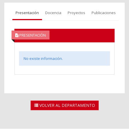
Presentación
Docencia
Proyectos
Publicaciones
PRESENTACIÓN
No existe información.
VOLVER AL DEPARTAMENTO