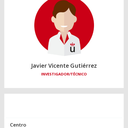
Javier Vicente Gutiérrez
INVESTIGADOR/TÉCNICO
Centro