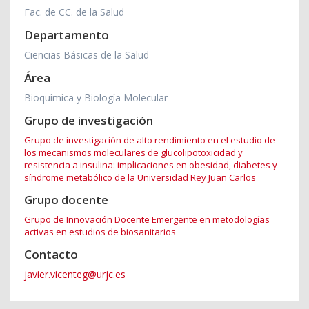
Fac. de CC. de la Salud
Departamento
Ciencias Básicas de la Salud
Área
Bioquímica y Biología Molecular
Grupo de investigación
Grupo de investigación de alto rendimiento en el estudio de
los mecanismos moleculares de glucolipotoxicidad y
resistencia a insulina: implicaciones en obesidad, diabetes y
síndrome metabólico de la Universidad Rey Juan Carlos
Grupo docente
Grupo de Innovación Docente Emergente en metodologías
activas en estudios de biosanitarios
Contacto
javier.vicenteg@urjc.es