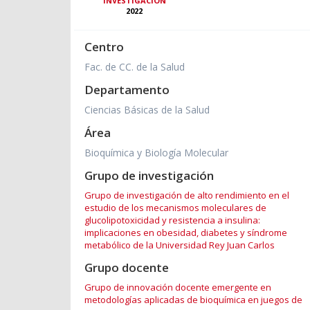
INVESTIGACIÓN
2022
Centro
Fac. de CC. de la Salud
Departamento
Ciencias Básicas de la Salud
Área
Bioquímica y Biología Molecular
Grupo de investigación
Grupo de investigación de alto rendimiento en el
estudio de los mecanismos moleculares de
glucolipotoxicidad y resistencia a insulina:
implicaciones en obesidad, diabetes y síndrome
metabólico de la Universidad Rey Juan Carlos
Grupo docente
Grupo de innovación docente emergente en
metodologías aplicadas de bioquímica en juegos de