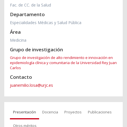
Fac. de CC. de la Salud
Departamento
Especialidades Médicas y Salud Pública
Área
Medicina
Grupo de investigación
Grupo de investigación de alto rendimiento e innovación en
epidemiología clínica y comunitaria de la Universidad Rey Juan
Carlos
Contacto
juanemilio.losa@urjc.es
Presentación
Docencia
Proyectos
Publicaciones
Otros méritos