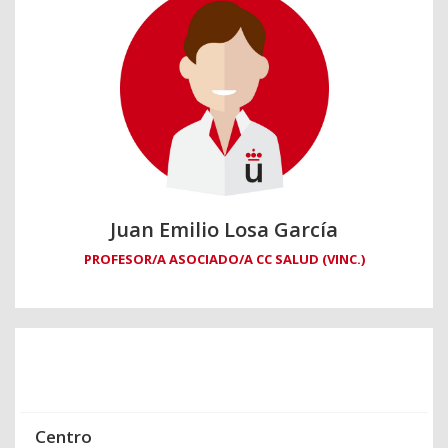
Juan Emilio Losa García
PROFESOR/A ASOCIADO/A CC SALUD (VINC.)
Centro