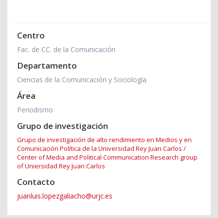
Centro
Fac. de CC. de la Comunicación
Departamento
Ciencias de la Comunicación y Sociología
Área
Periodismo
Grupo de investigación
Grupo de investigación de alto rendimiento en Medios y en
Comunicación Política de la Universidad Rey Juan Carlos /
Center of Media and Political Communication Research group
of Uniersidad Rey Juan Carlos
Contacto
juanluis.lopezgaliacho@urjc.es