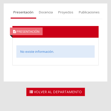
Presentación
Docencia
Proyectos
Publicaciones
PRESENTACIÓN
No existe información.
VOLVER AL DEPARTAMENTO