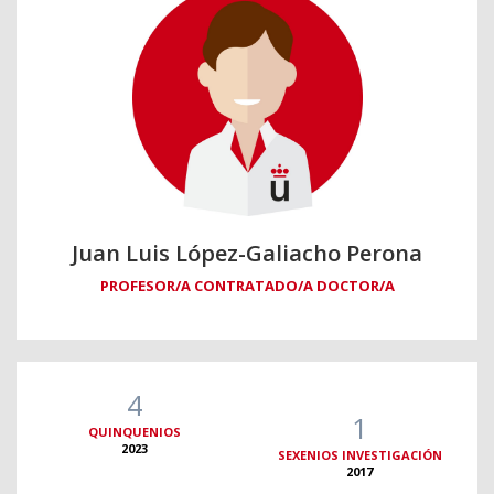
Juan Luis López-Galiacho Perona
PROFESOR/A CONTRATADO/A DOCTOR/A
4
1
QUINQUENIOS
2023
SEXENIOS INVESTIGACIÓN
2017