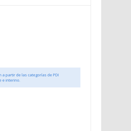
 a partir de las categorías de PDI
 e interino.