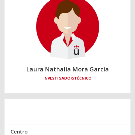
Laura Nathalia Mora García
INVESTIGADOR/TÉCNICO
Centro