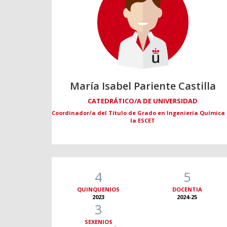
María Isabel Pariente Castilla
CATEDRÁTICO/A DE UNIVERSIDAD
Coordinador/a del Título de Grado en Ingeniería Química
la ESCET
4
5
QUINQUENIOS
DOCENTIA
2023
2024-25
3
SEXENIOS