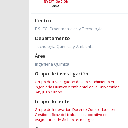
INVESTIGACIÓN
2022
Centro
E.S. CC. Experimentales y Tecnología
Departamento
Tecnología Química y Ambiental
Área
Ingeniería Química
Grupo de investigación
Grupo de investigación de alto rendimiento en
Ingeniería Química y Ambiental de la Universidad
Rey Juan Carlos
Grupo docente
Grupo de Innovación Docente Consolidado en
Gestión eficaz del trabajo colaborativo en
asignaturas de ámbito tecnológico