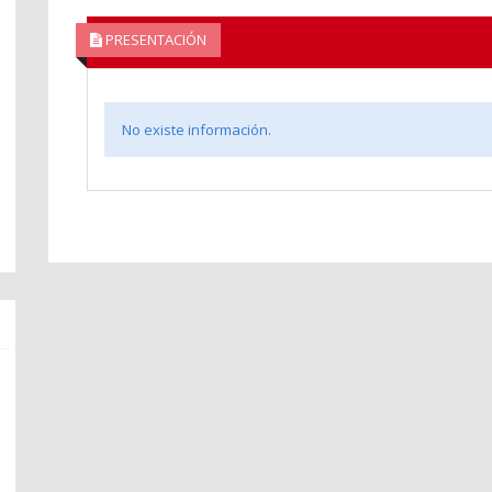
PRESENTACIÓN
No existe información.