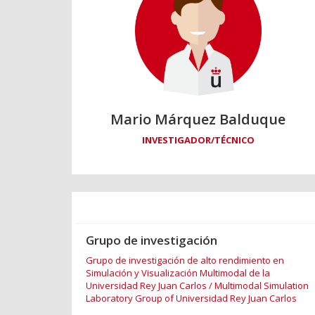
Mario Márquez Balduque
INVESTIGADOR/TÉCNICO
Grupo de investigación
Grupo de investigación de alto rendimiento en
Simulación y Visualización Multimodal de la
Universidad Rey Juan Carlos / Multimodal Simulation
Laboratory Group of Universidad Rey Juan Carlos