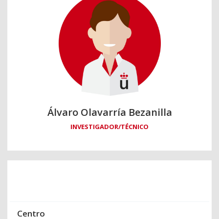
Álvaro Olavarría Bezanilla
INVESTIGADOR/TÉCNICO
Centro