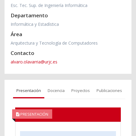
Esc. Tec. Sup. de Ingeniería Informática
Departamento
Informática y Estadística
Área
Arquitectura y Tecnología de Computadores
Contacto
alvaro.olavarria@urjc.es
Presentación
Docencia
Proyectos
Publicaciones
PRESENTACIÓN