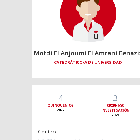
Mofdi El Anjoumi El Amrani Benazi
CATEDRÁTICO/A DE UNIVERSIDAD
4
3
QUINQUENIOS
SEXENIOS
2022
INVESTIGACIÓN
2021
Centro