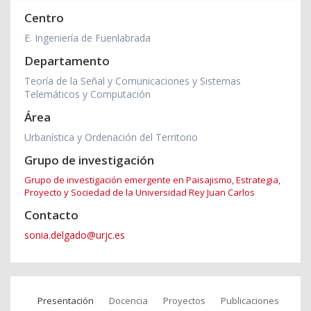
Centro
E. Ingeniería de Fuenlabrada
Departamento
Teoría de la Señal y Comunicaciones y Sistemas
Telemáticos y Computación
Área
Urbanística y Ordenación del Territorio
Grupo de investigación
Grupo de investigación emergente en Paisajismo, Estrategia,
Proyecto y Sociedad de la Universidad Rey Juan Carlos
Contacto
sonia.delgado@urjc.es
Presentación
Docencia
Proyectos
Publicaciones