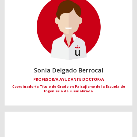
Sonia Delgado Berrocal
PROFESOR/A AYUDANTE DOCTOR/A
Coordinador/a Título de Grado en Paisajismo de la Escuela de
Ingeniería de Fuenlabrada