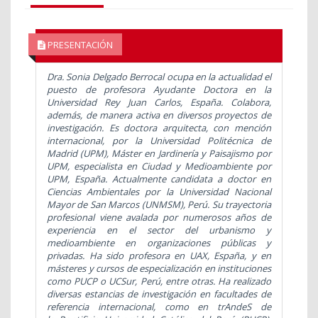
PRESENTACIÓN
Dra. Sonia Delgado Berrocal ocupa en la actualidad el
puesto de profesora Ayudante Doctora en la
Universidad Rey Juan Carlos, España. Colabora,
además, de manera activa en diversos proyectos de
investigación. Es doctora arquitecta, con mención
internacional, por la Universidad Politécnica de
Madrid (UPM), Máster en Jardinería y Paisajismo por
UPM, especialista en Ciudad y Medioambiente por
UPM, España. Actualmente candidata a doctor en
Ciencias Ambientales por la Universidad Nacional
Mayor de San Marcos (UNMSM), Perú. Su trayectoria
profesional viene avalada por numerosos años de
experiencia en el sector del urbanismo y
medioambiente en organizaciones públicas y
privadas. Ha sido profesora en UAX, España, y en
másteres y cursos de especialización en instituciones
como PUCP o UCSur, Perú, entre otras.
Ha realizado
diversas estancias de investigación en facultades de
referencia internacional, como en trAndeS de