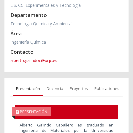
E.S. CC. Experimentales y Tecnología
Departamento
Tecnología Química y Ambiental
Área
Ingeniería Química
Contacto
alberto.galindoc@urjc.es
Presentación
Docencia
Proyectos
Publicaciones
PRESENTACIÓN
Alberto Galindo Caballero es graduado en
Ingeniería de Materiales por la Universidad