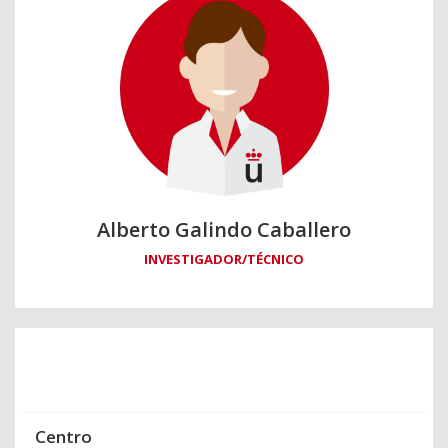
Alberto Galindo Caballero
INVESTIGADOR/TÉCNICO
Centro