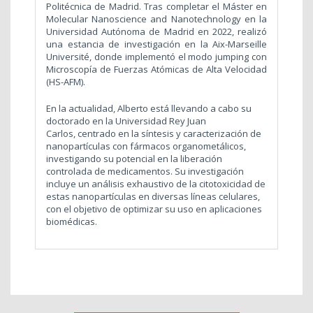
Politécnica de Madrid. Tras completar el Máster en
Molecular Nanoscience and Nanotechnology en la
Universidad Autónoma de Madrid en 2022, realizó
una estancia de investigación en la Aix-Marseille
Université, donde implementó el modo jumping con
Microscopía de Fuerzas Atómicas de Alta Velocidad
(HS-AFM).
En la actualidad, Alberto está llevando a cabo su
doctorado en la Universidad Rey Juan
Carlos, centrado en la síntesis y caracterización de
nanopartículas con fármacos organometálicos,
investigando su potencial en la liberación
controlada de medicamentos. Su investigación
incluye un análisis exhaustivo de la citotoxicidad de
estas nanopartículas en diversas líneas celulares,
con el objetivo de optimizar su uso en aplicaciones
biomédicas.