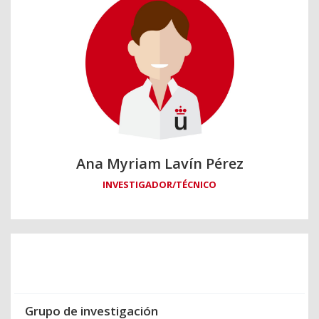
Ana Myriam Lavín Pérez
INVESTIGADOR/TÉCNICO
Grupo de investigación