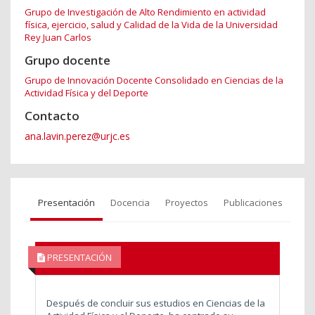
Grupo de Investigación de Alto Rendimiento en actividad
física, ejercicio, salud y Calidad de la Vida de la Universidad
Rey Juan Carlos
Grupo docente
Grupo de Innovación Docente Consolidado en Ciencias de la
Actividad Física y del Deporte
Contacto
ana.lavin.perez@urjc.es
Presentación
Docencia
Proyectos
Publicaciones
PRESENTACIÓN
Después de concluir sus estudios en Ciencias de la