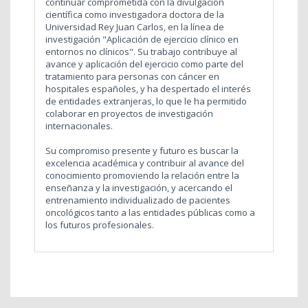
continuar comprometida con la divulgación
científica como investigadora doctora de la
Universidad Rey Juan Carlos, en la línea de
investigación "Aplicación de ejercicio clínico en
entornos no clínicos". Su trabajo contribuye al
avance y aplicación del ejercicio como parte del
tratamiento para personas con cáncer en
hospitales españoles, y ha despertado el interés
de entidades extranjeras, lo que le ha permitido
colaborar en proyectos de investigación
internacionales.
Su compromiso presente y futuro es buscar la
excelencia académica y contribuir al avance del
conocimiento promoviendo la relación entre la
enseñanza y la investigación, y acercando el
entrenamiento individualizado de pacientes
oncológicos tanto a las entidades públicas como a
los futuros profesionales.