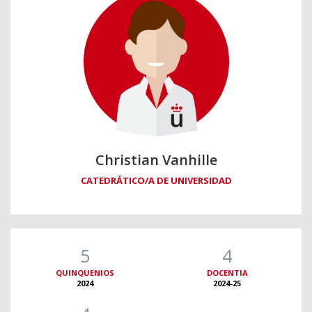
Christian Vanhille
CATEDRÁTICO/A DE UNIVERSIDAD
5
4
QUINQUENIOS
DOCENTIA
2024
2024-25