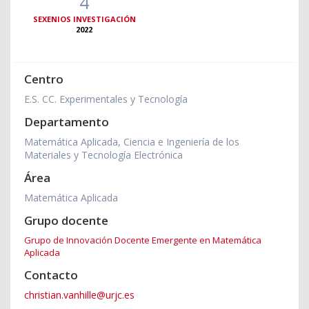
4
SEXENIOS INVESTIGACIÓN
2022
Centro
E.S. CC. Experimentales y Tecnología
Departamento
Matemática Aplicada, Ciencia e Ingeniería de los
Materiales y Tecnología Electrónica
Área
Matemática Aplicada
Grupo docente
Grupo de Innovación Docente Emergente en Matemática
Aplicada
Contacto
christian.vanhille@urjc.es