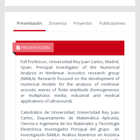
Presentación
Docencia
Proyectos
Publicaciones
PRESENTACIÓN
Full Professor, Universidad Rey Juan Carlos, Madrid,
Spain. Principal Investigator of the Numerical
Analysis in Nonlinear Acoustics research group
(NANLA). Research focused on the development of
numerical models for the analysis of nonlinear
acoustic waves of finite amplitude (homogeneous
or multiphasic media, industrial and medical
applications of ultrasound).
Catedrático de Universidad, Universidad Rey Juan
Carlos, Departamento de Matemática Aplicada,
Ciencia e Ingeniería de los Materiales y Tecnología
Electrónica. Investigador Principal del grupo de
investigación NANLA: Análisis Numérico en Acústica