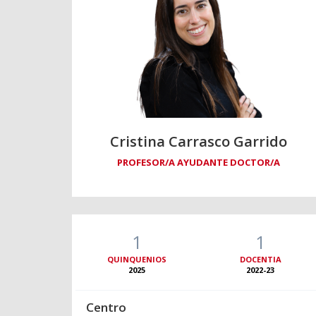
Cristina Carrasco Garrido
PROFESOR/A AYUDANTE DOCTOR/A
1
1
QUINQUENIOS
DOCENTIA
2025
2022-23
Centro