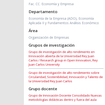
Fac. CC. Economía y Empresa
Departamento
Economía de la Empresa (ADO), Economía
Aplicada II y Fundamentos Análisis Económico
Área
Organización de Empresas
Grupos de investigación
Grupo de investigación de alto rendimiento en
Innovación abierta de la Universidad Rey Juan
Carlos / Research group in Open Innovation, Rey
Juan Carlos University
Grupo de investigación de alto rendimiento sobre
Circularidad, Sostenibilidad, Innovación y Talento de
la Universidad Rey Juan Carlos
Grupo docente
Grupo de Innovación Docente Consolidado Nuevas
metodologías didácticas dentro y fuera del aula