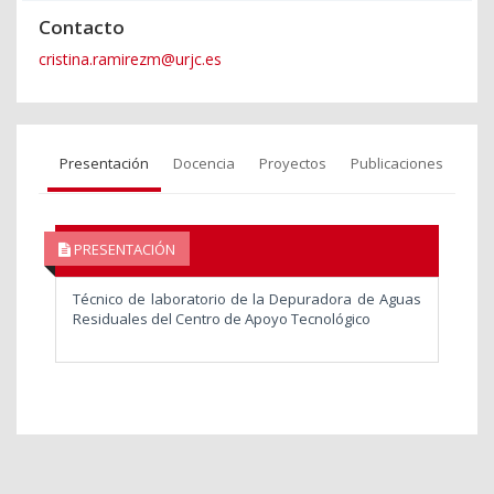
Contacto
cristina.ramirezm@urjc.es
Presentación
Docencia
Proyectos
Publicaciones
PRESENTACIÓN
Técnico de laboratorio de la Depuradora de Aguas
Residuales del Centro de Apoyo Tecnológico