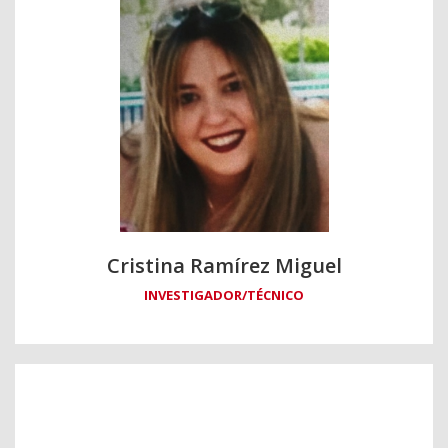
Cristina Ramírez Miguel
INVESTIGADOR/TÉCNICO