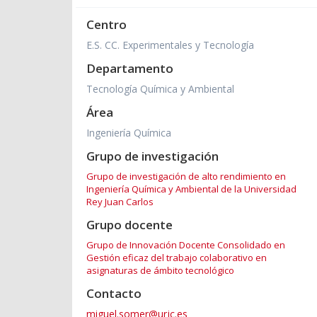
Centro
E.S. CC. Experimentales y Tecnología
Departamento
Tecnología Química y Ambiental
Área
Ingeniería Química
Grupo de investigación
Grupo de investigación de alto rendimiento en
Ingeniería Química y Ambiental de la Universidad
Rey Juan Carlos
Grupo docente
Grupo de Innovación Docente Consolidado en
Gestión eficaz del trabajo colaborativo en
asignaturas de ámbito tecnológico
Contacto
miguel.somer@urjc.es