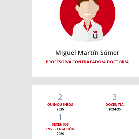
Miguel Martín Sómer
PROFESOR/A CONTRATADO/A DOCTOR/A
2
3
QUINQUENIOS
DOCENTIA
2025
2024-25
1
SEXENIOS
INVESTIGACIÓN
2020