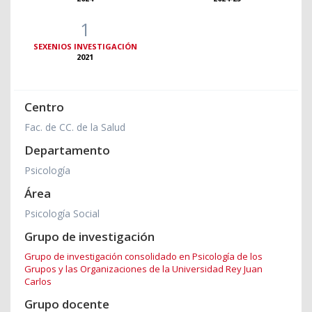
1
SEXENIOS INVESTIGACIÓN
2021
Centro
Fac. de CC. de la Salud
Departamento
Psicología
Área
Psicología Social
Grupo de investigación
Grupo de investigación consolidado en Psicología de los
Grupos y las Organizaciones de la Universidad Rey Juan
Carlos
Grupo docente