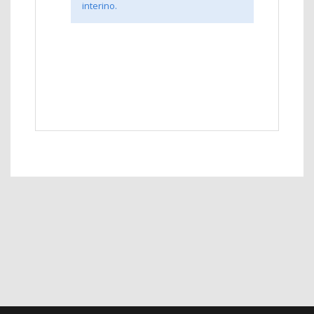
interino.