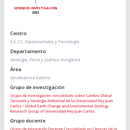
1
SEXENIOS INVESTIGACIÓN
2022
Centro
E.S. CC. Experimentales y Tecnología
Departamento
Geología, Física y Química Inorgánica
Área
Geodinámica Externa
Grupo de investigación
Grupo de investigación consolidado sobre Cambio Global
Terrestre y Geología Ambiental de la Universidad Rey Juan
Carlos / Global Earth Change and Enviromental Geology
Research Group of Universidad Rey Juan Carlos
Grupo docente
Grupo de Innovación Docente Consolidado en Ciencias de la