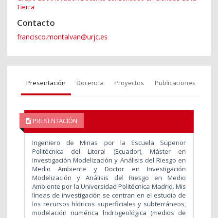
Tierra
Contacto
francisco.montalvan@urjc.es
Presentación
Docencia
Proyectos
Publicaciones
PRESENTACIÓN
Ingeniero de Minas por la Escuela Superior
Politécnica del Litoral (Ecuador), Máster en
Investigación Modelización y Análisis del Riesgo en
Medio Ambiente y Doctor en Investigación
Modelización y Análisis del Riesgo en Medio
Ambiente por la Universidad Politécnica Madrid. Mis
líneas de investigación se centran en el estudio de
los recursos hídricos superficiales y subterráneos,
modelación numérica hidrogeológica (medios de