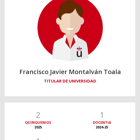
Francisco Javier Montalván Toala
TITULAR DE UNIVERSIDAD
2
1
QUINQUENIOS
DOCENTIA
2025
2024-25