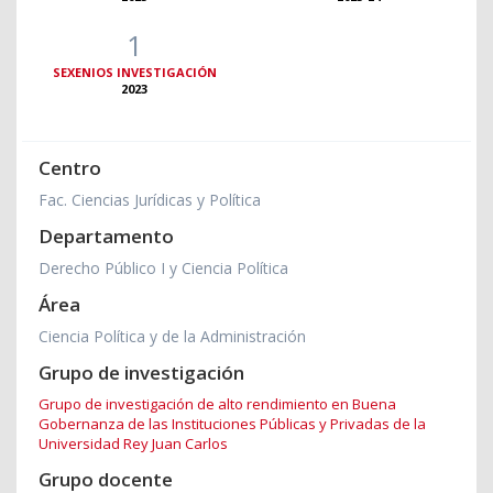
1
SEXENIOS INVESTIGACIÓN
2023
Centro
Fac. Ciencias Jurídicas y Política
Departamento
Derecho Público I y Ciencia Política
Área
Ciencia Política y de la Administración
Grupo de investigación
Grupo de investigación de alto rendimiento en Buena
Gobernanza de las Instituciones Públicas y Privadas de la
Universidad Rey Juan Carlos
Grupo docente