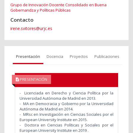
Grupo de Innovación Docente Consolidado en Buena
Gobernandza y Políticas Públicas
Contacto
irene.svitores@urjc.es
Presentación
Docencia
Proyectos
Publicaciones
PRESENTACIÓN
- Licenciada en Derecho y Ciencia Política por la
Universidad Autónoma de Madrid en 2013.
- MA en Democracia y Gobierno por la Universidad
Autónoma de Madrid en 2014.
- MRsc en Investigación en Ciencias Sociales por el
European University Institute en 2015.
- Doctora en Ciencias Políticas y Sociales por el
European University Institute en 2019 .