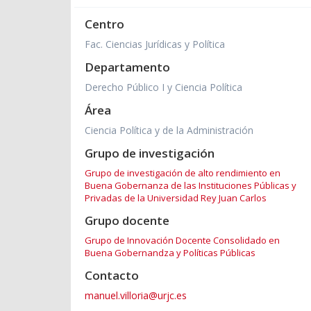
Centro
Fac. Ciencias Jurídicas y Política
Departamento
Derecho Público I y Ciencia Política
Área
Ciencia Política y de la Administración
Grupo de investigación
Grupo de investigación de alto rendimiento en
Buena Gobernanza de las Instituciones Públicas y
Privadas de la Universidad Rey Juan Carlos
Grupo docente
Grupo de Innovación Docente Consolidado en
Buena Gobernandza y Políticas Públicas
Contacto
manuel.villoria@urjc.es