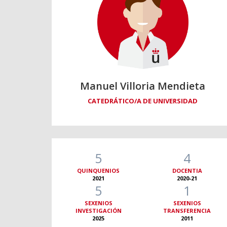
Manuel Villoria Mendieta
CATEDRÁTICO/A DE UNIVERSIDAD
5
4
QUINQUENIOS
DOCENTIA
2021
2020-21
5
1
SEXENIOS
SEXENIOS
INVESTIGACIÓN
TRANSFERENCIA
2025
2011