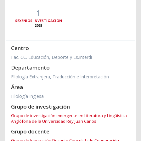
1
SEXENIOS INVESTIGACIÓN
2025
Centro
Fac. CC. Educación, Deporte y Es.Interdi
Departamento
Filología Extranjera, Traducción e Interpretación
Área
Filología Inglesa
Grupo de investigación
Grupo de investigación emergente en Literatura y Lingüística
Anglófona de la Universidad Rey Juan Carlos
Grupo docente
Grupo de Innovación Docente Consolidado Cooperación