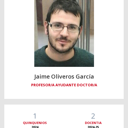
Jaime Oliveros García
PROFESOR/A AYUDANTE DOCTOR/A
1
2
QUINQUENIOS
DOCENTIA
2024
2024-25