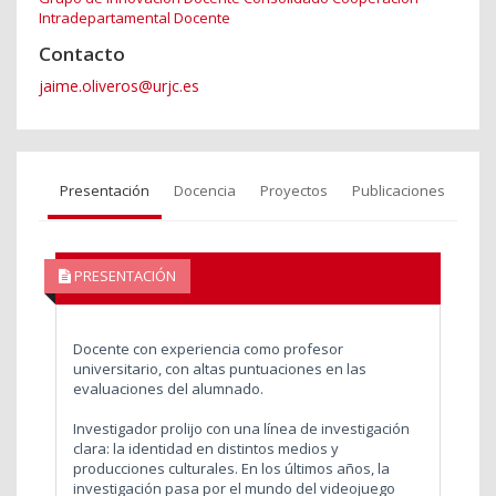
Intradepartamental Docente
Contacto
jaime.oliveros@urjc.es
Presentación
Docencia
Proyectos
Publicaciones
PRESENTACIÓN
Docente con experiencia como profesor
universitario, con altas puntuaciones en las
evaluaciones del alumnado.
Investigador prolijo con una línea de investigación
clara: la identidad en distintos medios y
producciones culturales. En los últimos años, la
investigación pasa por el mundo del videojuego