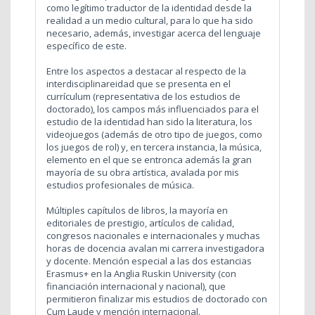
como legítimo traductor de la identidad desde la
realidad a un medio cultural, para lo que ha sido
necesario, además, investigar acerca del lenguaje
específico de este.
Entre los aspectos a destacar al respecto de la
interdisciplinareidad que se presenta en el
currículum (representativa de los estudios de
doctorado), los campos más influenciados para el
estudio de la identidad han sido la literatura, los
videojuegos (además de otro tipo de juegos, como
los juegos de rol) y, en tercera instancia, la música,
elemento en el que se entronca además la gran
mayoría de su obra artística, avalada por mis
estudios profesionales de música.
Múltiples capítulos de libros, la mayoría en
editoriales de prestigio, artículos de calidad,
congresos nacionales e internacionales y muchas
horas de docencia avalan mi carrera investigadora
y docente. Mención especial a las dos estancias
Erasmus+ en la Anglia Ruskin University (con
financiación internacional y nacional), que
permitieron finalizar mis estudios de doctorado con
Cum Laude y mención internacional.