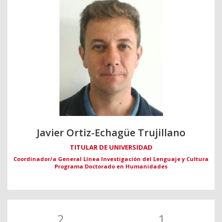
Javier Ortiz-Echagüe Trujillano
TITULAR DE UNIVERSIDAD
Coordinador/a General Línea Investigación del Lenguaje y Cultura
Programa Doctorado en Humanidades
2
1