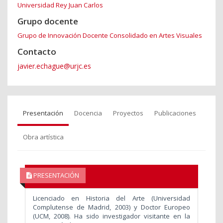
Universidad Rey Juan Carlos
Grupo docente
Grupo de Innovación Docente Consolidado en Artes Visuales
Contacto
javier.echague@urjc.es
Presentación
Docencia
Proyectos
Publicaciones
Obra artística
PRESENTACIÓN
Licenciado en Historia del Arte (Universidad
Complutense de Madrid, 2003) y Doctor Europeo
(UCM, 2008). Ha sido investigador visitante en la