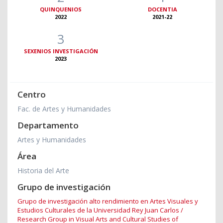
QUINQUENIOS
DOCENTIA
2022
2021-22
3
SEXENIOS INVESTIGACIÓN
2023
Centro
Fac. de Artes y Humanidades
Departamento
Artes y Humanidades
Área
Historia del Arte
Grupo de investigación
Grupo de investigación alto rendimiento en Artes Visuales y
Estudios Culturales de la Universidad Rey Juan Carlos /
Research Group in Visual Arts and Cultural Studies of