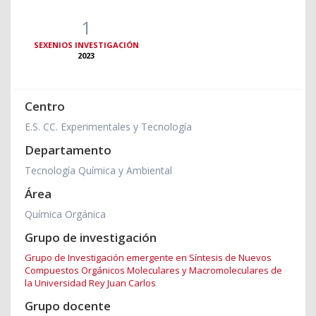
1
SEXENIOS INVESTIGACIÓN
2023
Centro
E.S. CC. Experimentales y Tecnología
Departamento
Tecnología Química y Ambiental
Área
Química Orgánica
Grupo de investigación
Grupo de Investigación emergente en Síntesis de Nuevos
Compuestos Orgánicos Moleculares y Macromoleculares de
la Universidad Rey Juan Carlos
Grupo docente