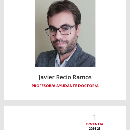
Javier Recio Ramos
PROFESOR/A AYUDANTE DOCTOR/A
1
DOCENTIA
2024-25