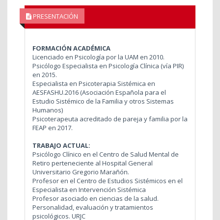
PRESENTACIÓN
FORMACIÓN ACADÉMICA
Licenciado en Psicología por la UAM en 2010.
Psicólogo Especialista en Psicología Clínica (vía PIR)
en 2015.
Especialista en Psicoterapia Sistémica en
AESFASHU.2016 (Asociación Española para el
Estudio Sistémico de la Familia y otros Sistemas
Humanos)
Psicoterapeuta acreditado de pareja y familia por la
FEAP en 2017.
TRABAJO ACTUAL:
Psicólogo Clínico en el Centro de Salud Mental de
Retiro perteneciente al Hospital General
Universitario Gregorio Marañón.
Profesor en el Centro de Estudios Sistémicos en el
Especialista en Intervención Sistémica
Profesor asociado en ciencias de la salud.
Personalidad, evaluación y tratamientos
psicológicos. URJC