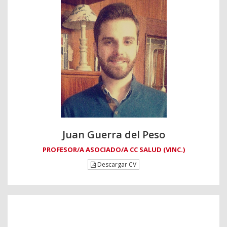
Juan Guerra del Peso
PROFESOR/A ASOCIADO/A CC SALUD (VINC.)
Descargar CV