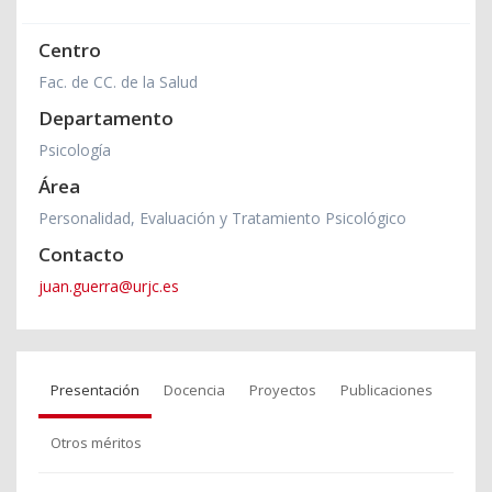
Centro
Fac. de CC. de la Salud
Departamento
Psicología
Área
Personalidad, Evaluación y Tratamiento Psicológico
Contacto
juan.guerra@urjc.es
Presentación
Docencia
Proyectos
Publicaciones
Otros méritos