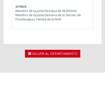
OTROS:
Miembro de la Junta Directiva de AESFASHU
Miembro de la Junta Directiva de la Sección de
Psicoterapia y Familia de la FEAP
VOLVER AL DEPARTAMENTO