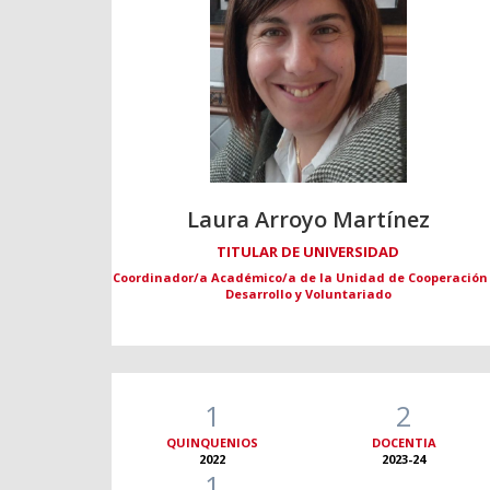
Laura Arroyo Martínez
TITULAR DE UNIVERSIDAD
Coordinador/a Académico/a de la Unidad de Cooperación
Desarrollo y Voluntariado
1
2
QUINQUENIOS
DOCENTIA
2022
2023-24
1