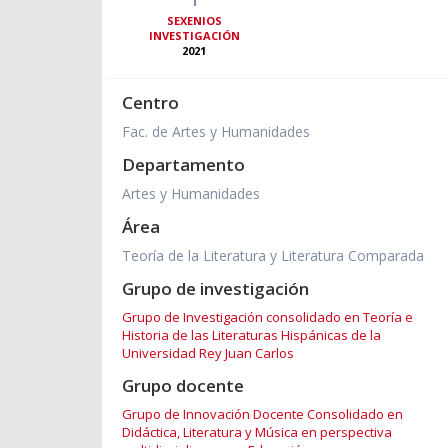
SEXENIOS
INVESTIGACIÓN
2021
Centro
Fac. de Artes y Humanidades
Departamento
Artes y Humanidades
Área
Teoría de la Literatura y Literatura Comparada
Grupo de investigación
Grupo de Investigación consolidado en Teoría e
Historia de las Literaturas Hispánicas de la
Universidad Rey Juan Carlos
Grupo docente
Grupo de Innovación Docente Consolidado en
Didáctica, Literatura y Música en perspectiva