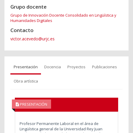
Grupo docente
Grupo de Innovación Docente Consolidado en Lingüística y
Humanidades Digitales
Contacto
victor.acevedo@urjc.es
Presentación
Docencia
Proyectos
Publicaciones
Obra artística
PRESENTACIÓN
Profesor Permanente Laboral en el área de
Lingüística general de la Universidad Rey Juan