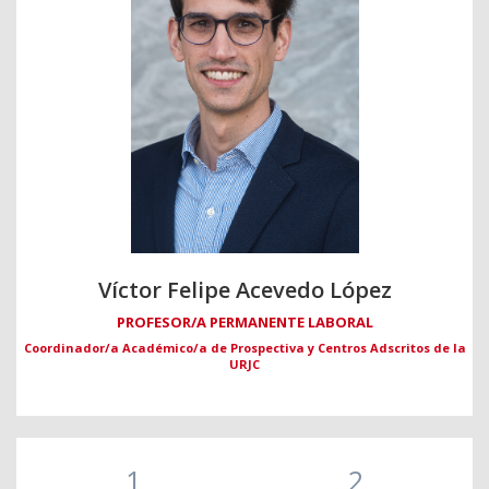
Víctor Felipe Acevedo López
PROFESOR/A PERMANENTE LABORAL
Coordinador/a Académico/a de Prospectiva y Centros Adscritos de la
URJC
1
2