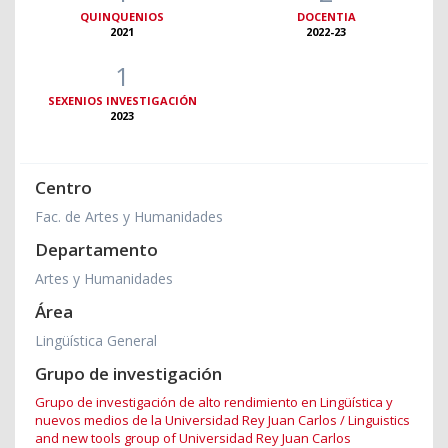
QUINQUENIOS
DOCENTIA
2021
2022-23
1
SEXENIOS INVESTIGACIÓN
2023
Centro
Fac. de Artes y Humanidades
Departamento
Artes y Humanidades
Área
Lingüística General
Grupo de investigación
Grupo de investigación de alto rendimiento en Lingüística y
nuevos medios de la Universidad Rey Juan Carlos / Linguistics
and new tools group of Universidad Rey Juan Carlos