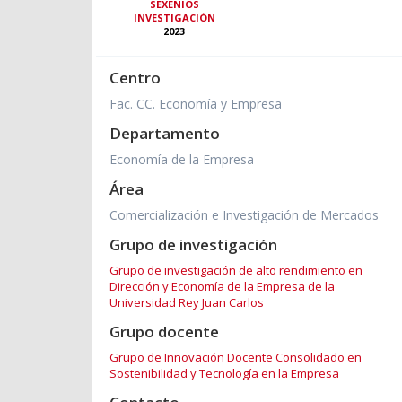
SEXENIOS
INVESTIGACIÓN
2023
Centro
Fac. CC. Economía y Empresa
Departamento
Economía de la Empresa
Área
Comercialización e Investigación de Mercados
Grupo de investigación
Grupo de investigación de alto rendimiento en
Dirección y Economía de la Empresa de la
Universidad Rey Juan Carlos
Grupo docente
Grupo de Innovación Docente Consolidado en
Sostenibilidad y Tecnología en la Empresa