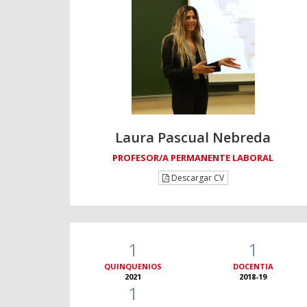
Laura Pascual Nebreda
PROFESOR/A PERMANENTE LABORAL
Descargar CV
1
1
QUINQUENIOS
DOCENTIA
2021
2018-19
1